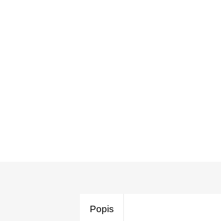
Popis