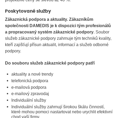
Poskytované služby
Zákaznická podpora a aktuality. Zákazníkům
společnosti DAMEDIS je k dispozici tým profesionálů
a propracovaný systém zákaznické podpory
. Soubor
služeb zákaznické podpory zahrnuje tým techniků kvality,
kteří zajišťují přísun aktualit, informací a služeb odborné
podpory.
Do souboru služeb zákaznické podpory patří
aktuality a nové trendy
telefonická podpora
e-mailová podpora
e-mailový zpravodaj
Individuální služby
Individuální služby zahrnují širokou škálu činností,
které mohou pomoci nastartovat nebo urychlit efektivní
chod vaší firmy.