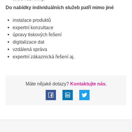
Do nabídky individuálních služeb patří mimo jiné
instalace produktů
expertní konzultace
úpravy tiskových řešení
digitalizace dat
vzdálená správa
expertní zákaznická řešení aj.
Máte nějaké dotazy?
Kontaktujte nás.