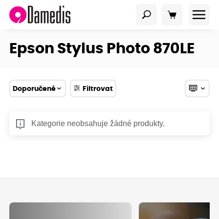
Epson Stylus Photo 870LE
Doporučené
Filtrovat
Kategorie neobsahuje žádné produkty.