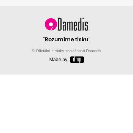
"Rozumíme tisku"
© Oficiální stránky společnosti Damedis
Made by