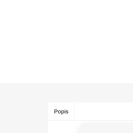
Popis