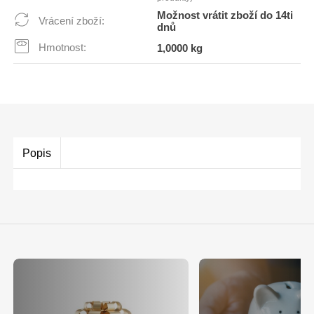
Možnost vrátit zboží do 14ti
Vrácení zboží:
dnů
Hmotnost:
1,0000 kg
Popis