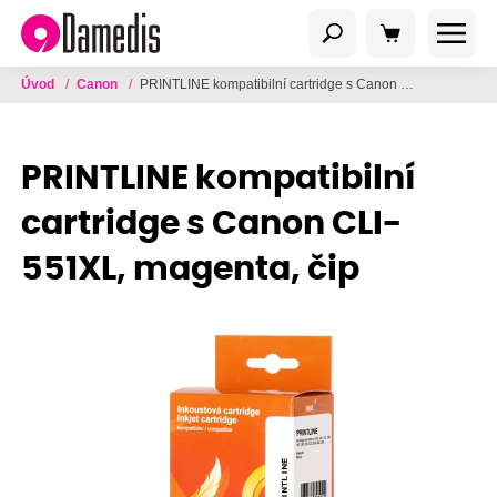
Úvod
/
Canon
/
PRINTLINE kompatibilní cartridge s Canon CLI-551XL, magenta, čip
PRINTLINE kompatibilní
cartridge s Canon CLI-
551XL, magenta, čip