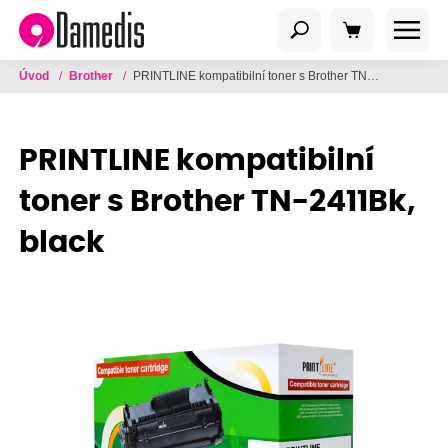
Úvod
/
Brother
/
PRINTLINE kompatibilní toner s Brother TN-2411Bk, black
PRINTLINE kompatibilní
toner s Brother TN-2411Bk,
black