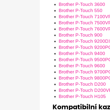
Brother P-Touch 3600
Brother P-Touch 550
Brother P-Touch 7100V
Brother P-Touch 7500V
Brother P-Touch 7600V
Brother P-Touch 900
Brother P-Touch 9200D
Brother P-Touch 9200P
Brother P-Touch 9400
Brother P-Touch 9500P
Brother P-Touch 9600
Brother P-Touch 9700P
Brother P-Touch 9800
Brother P-Touch D200
Brother P-Touch D200V
Brother P-Touch H105
Kompatibilní ka