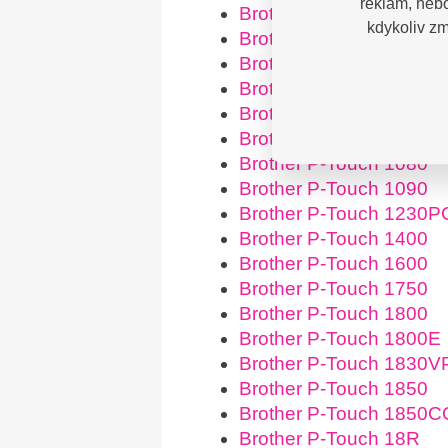
reklam, nebo
Brother RL-700S
kdykoliv zm
Brother P-Touch 1000
Brother P-Touch 1005B
Brother P-Touch 1005F
Brother P-Touch 1005F
Brother P-Touch 1010
Brother P-Touch 1080
Brother P-Touch 1090
Brother P-Touch 1230P
Brother P-Touch 1400
Brother P-Touch 1600
Brother P-Touch 1750
Brother P-Touch 1800
Brother P-Touch 1800E
Brother P-Touch 1830V
Brother P-Touch 1850
Brother P-Touch 1850C
Brother P-Touch 18R