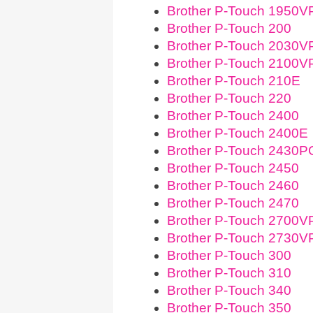
Brother P-Touch 1950V
Brother P-Touch 200
Brother P-Touch 2030V
Brother P-Touch 2100V
Brother P-Touch 210E
Brother P-Touch 220
Brother P-Touch 2400
Brother P-Touch 2400E
Brother P-Touch 2430P
Brother P-Touch 2450
Brother P-Touch 2460
Brother P-Touch 2470
Brother P-Touch 2700V
Brother P-Touch 2730V
Brother P-Touch 300
Brother P-Touch 310
Brother P-Touch 340
Brother P-Touch 350