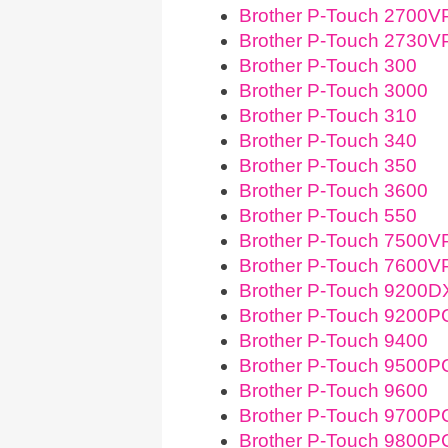
Brother P-Touch 2700V
Brother P-Touch 2730V
Brother P-Touch 300
Brother P-Touch 3000
Brother P-Touch 310
Brother P-Touch 340
Brother P-Touch 350
Brother P-Touch 3600
Brother P-Touch 550
Brother P-Touch 7500V
Brother P-Touch 7600V
Brother P-Touch 9200D
Brother P-Touch 9200P
Brother P-Touch 9400
Brother P-Touch 9500P
Brother P-Touch 9600
Brother P-Touch 9700P
Brother P-Touch 9800