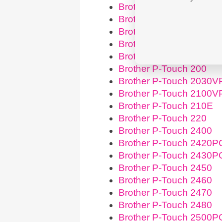
Brother P-Touch 1800E
Brother P-Touch 1830
Brother P-Touch 1850
Brother P-Touch 18R
Brother P-Touch 1950V
Brother P-Touch 200
Brother P-Touch 2030V
Brother P-Touch 2100V
Brother P-Touch 210E
Brother P-Touch 220
Brother P-Touch 2400
Brother P-Touch 2420P
Brother P-Touch 2430P
Brother P-Touch 2450
Brother P-Touch 2460
Brother P-Touch 2470
Brother P-Touch 2480
Brother P-Touch 2500P